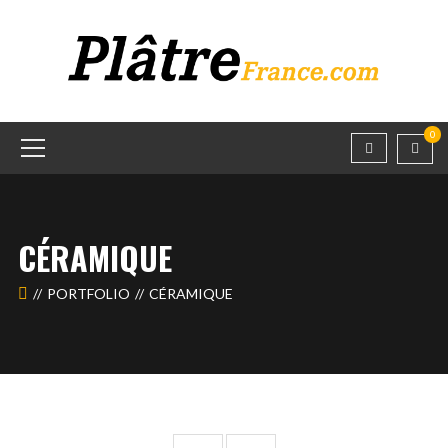
0
CÉRAMIQUE
PORTFOLIO
CÉRAMIQUE