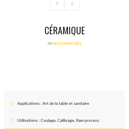
CÉRAMIQUE
IN
NOS MARCHÉS
Applications :
Art de la table et sanitaire
Utilisations :
Coulage, Calibrage, Ram process