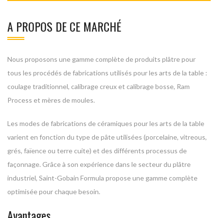
A PROPOS DE CE MARCHÉ
Nous proposons une gamme complète de produits plâtre pour
tous les procédés de fabrications utilisés pour les arts de la table :
coulage traditionnel
,
calibrage creux et calibrage bosse
,
Ram
Process
et
mères de moules
.
Les modes de fabrications de céramiques pour les arts de la table
varient en fonction du type de pâte utilisées (porcelaine, vitreous,
grés, faïence ou terre cuite) et des différents processus de
façonnage. Grâce à son expérience dans le secteur du plâtre
industriel, Saint-Gobain Formula propose une gamme complète
optimisée pour chaque besoin.
Avantages