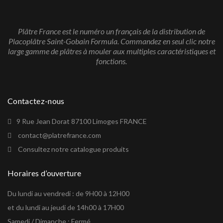
Plâtre France est le numéro un français de la distribution de
Placoplâtre Saint-Gobain Formula. Commandez en seul clic notre
large gamme de plâtres à mouler aux multiples caractéristiques et
fonctions.
Contactez-nous
9 Rue Jean Dorat 87100 Limoges FRANCE
contact@platrefrance.com
Consultez notre catalogue produits
Horaires d’ouverture
Du lundi au vendredi : de 9H00 à 12H00
et du lundi au jeudi de 14h00 à 17H00
Samedi / Dimanche : Fermé