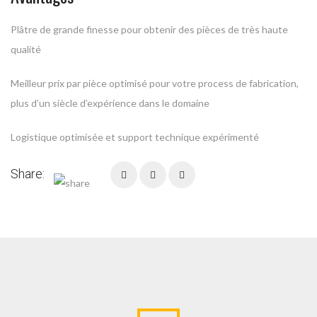
Plâtre de grande finesse pour obtenir des pièces de très haute
qualité
Meilleur prix par pièce optimisé pour votre process de fabrication,
plus d’un siècle d’expérience dans le domaine
Logistique optimisée et support technique expérimenté
Share: