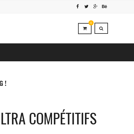
0
G !
LTRA COMPÉTITIFS