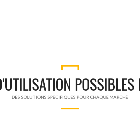
'UTILISATION POSSIBLES
DES SOLUTIONS SPÉCIFIQUES POUR CHAQUE MARCHÉ