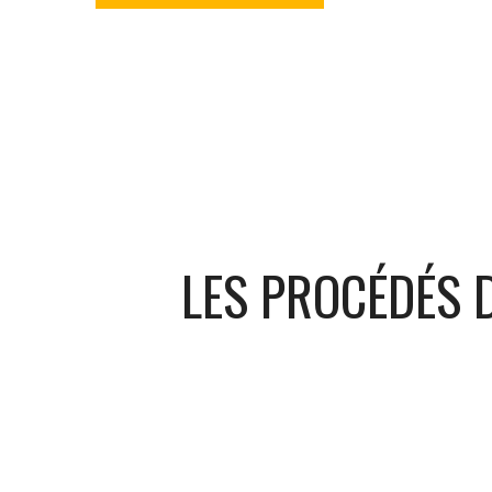
LES PROCÉDÉS D