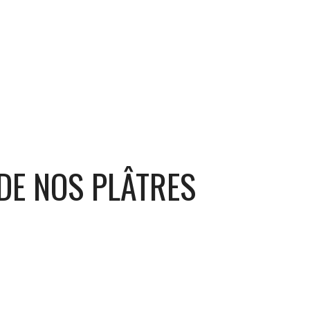
 DE NOS PLÂTRES