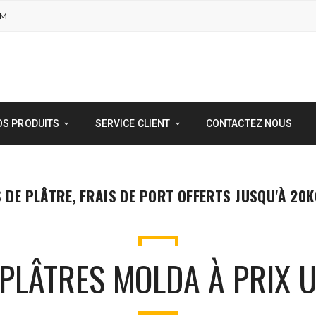
OM
OS PRODUITS
SERVICE CLIENT
CONTACTEZ NOUS
E PLÂTRE, FRAIS DE PORT OFFERTS JUSQU'À 20K
PLÂTRES MOLDA À PRIX U