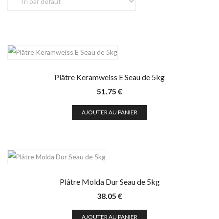
Plâtre Keramweiss E Seau de 5kg
51.75
€
AJOUTER AU PANIER
Plâtre Molda Dur Seau de 5kg
38.05
€
AJOUTER AU PANIER