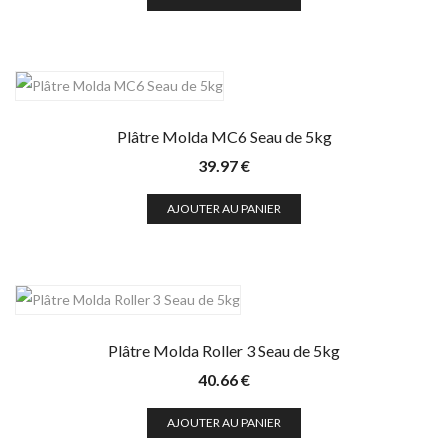
Plâtre Molda MC6 Seau de 5kg
39.97
€
AJOUTER AU PANIER
Plâtre Molda Roller 3 Seau de 5kg
40.66
€
AJOUTER AU PANIER