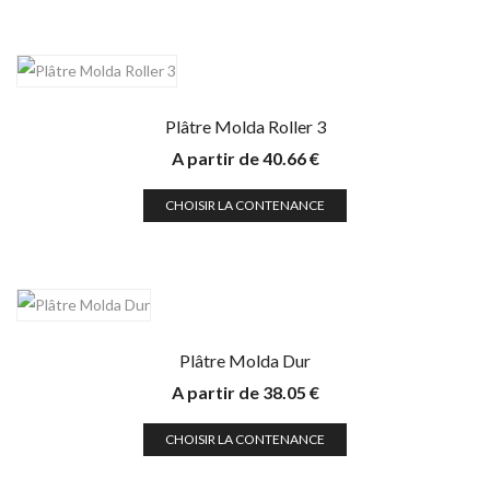
Plâtre Molda Roller 3
A partir de
40.66
€
CHOISIR LA CONTENANCE
Plâtre Molda Dur
A partir de
38.05
€
CHOISIR LA CONTENANCE