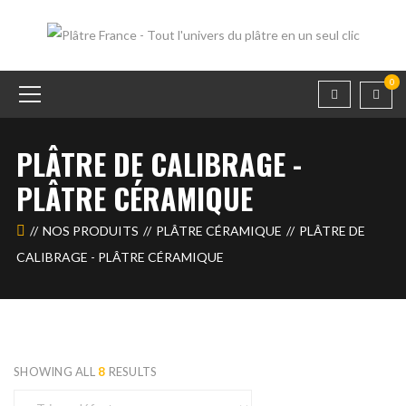
0
PLÂTRE DE CALIBRAGE -
PLÂTRE CÉRAMIQUE
NOS PRODUITS
PLÂTRE CÉRAMIQUE
PLÂTRE DE
CALIBRAGE - PLÂTRE CÉRAMIQUE
SHOWING ALL
8
RESULTS