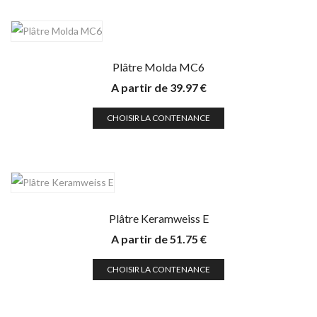
Plâtre Molda MC6
A partir de
39.97
€
CHOISIR LA CONTENANCE
Plâtre Keramweiss E
A partir de
51.75
€
CHOISIR LA CONTENANCE