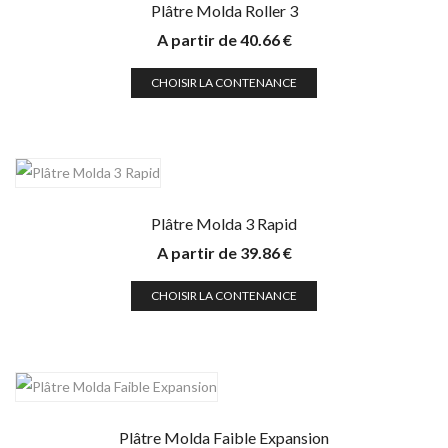
Plâtre Molda Roller 3
A partir de
40.66
€
CHOISIR LA CONTENANCE
Plâtre Molda 3 Rapid
A partir de
39.86
€
CHOISIR LA CONTENANCE
Plâtre Molda Faible Expansion