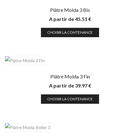
Plâtre Molda 3 Bis
A partir de
45.51
€
CHOISIR LA CONTENANCE
Plâtre Molda 3 Fin
A partir de
39.97
€
CHOISIR LA CONTENANCE