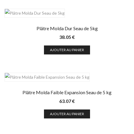
Plâtre Molda Dur Seau de 5kg
38.05
€
AJOUTER AU PANIER
Plâtre Molda Faible Expansion Seau de 5 kg
63.07
€
AJOUTER AU PANIER