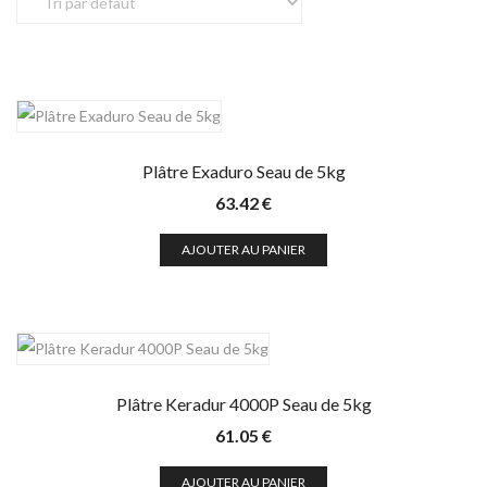
Plâtre Exaduro Seau de 5kg
63.42
€
AJOUTER AU PANIER
Plâtre Keradur 4000P Seau de 5kg
61.05
€
AJOUTER AU PANIER