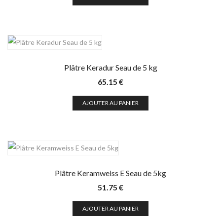
Plâtre Keradur Seau de 5 kg
65.15
€
AJOUTER AU PANIER
Plâtre Keramweiss E Seau de 5kg
51.75
€
AJOUTER AU PANIER