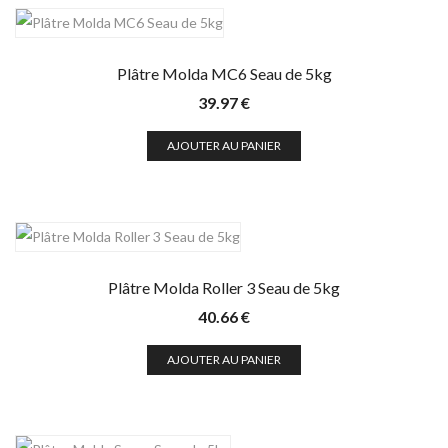
Plâtre Molda MC6 Seau de 5kg
39.97
€
AJOUTER AU PANIER
Plâtre Molda Roller 3 Seau de 5kg
40.66
€
AJOUTER AU PANIER