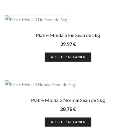
Plâtre Molda 3 Fin Seau de 5kg
39.97
€
AJOUTER AU PANIER
Plâtre Molda 3 Normal Seau de 5kg
28.78
€
AJOUTER AU PANIER